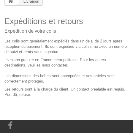
Livraison
Expéditions et retours
Expédition de votre colis
Les colis sont généralement expédiés dans un délai de 2 jours après
réception du paiement. Ils sont expédiés via colissimo avec un numéro
de suivi et remis sans signature.
Livraison gratuite en France métropolitaine. Pour les autres
destinations, veuillez nous contacter.
Les dimensions des boîtes sont appropriées et vos articles sont
correctement protégés.
Les retours sont à la charge du client. Un contact préalable est requis.
Port dû, refusé.