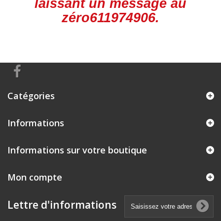
laissant un message au
zéro611974906.
Catégories
Informations
Informations sur votre boutique
Mon compte
Lettre d'informations