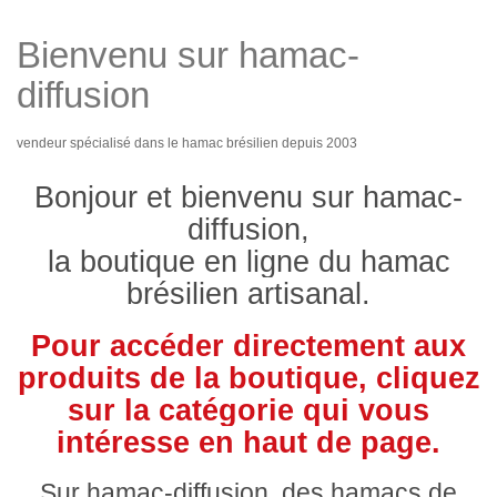
Bienvenu sur hamac-
diffusion
vendeur spécialisé dans le hamac brésilien depuis 2003
Bonjour et bienvenu sur hamac-
diffusion,
la boutique en ligne du hamac
brésilien artisanal.
Pour accéder directement aux
produits de la boutique, cliquez
sur la catégorie qui vous
intéresse en haut de page.
Sur hamac-diffusion, des hamacs de